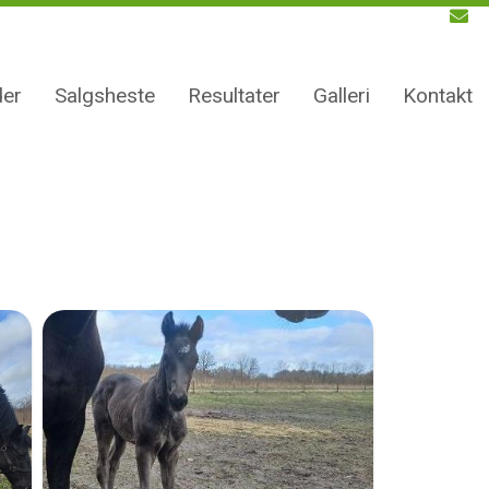
er
Salgsheste
Resultater
Galleri
Kontakt