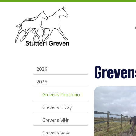
Greven
2026
2025
Grevens Pinocchio
Grevens Dizzy
Grevens Vikir
Grevens Vasa