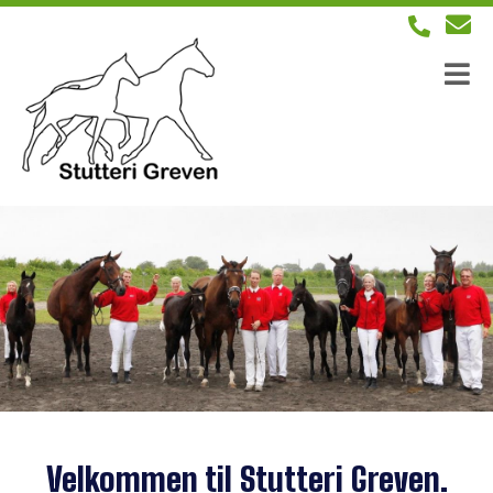
Velkommen til Stutteri Greven.