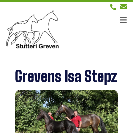
Grevens Isa Stepz