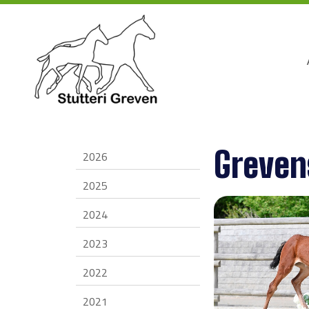
Greven
2026
2025
2024
2023
2022
2021