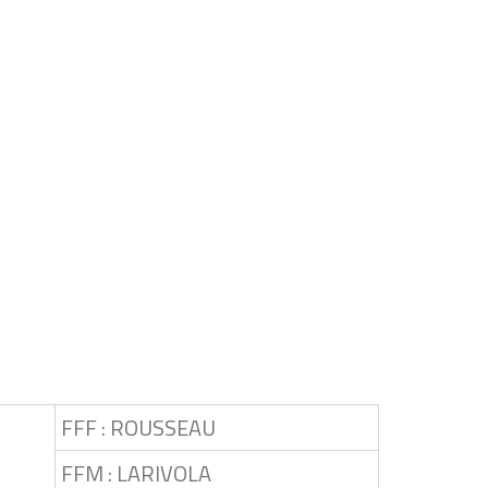
FFF : ROUSSEAU
FFM : LARIVOLA