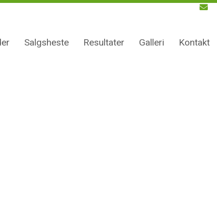
er
Salgsheste
Resultater
Galleri
Kontakt