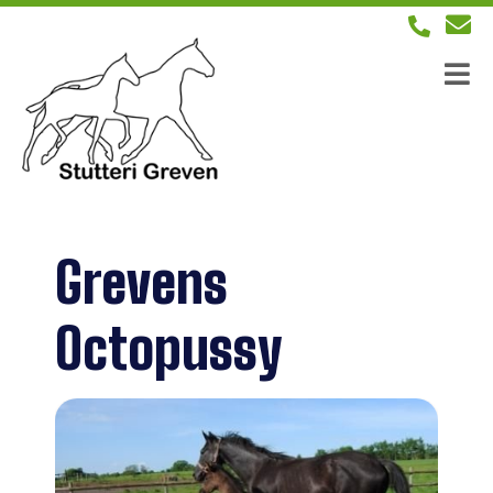
Grevens
Octopussy